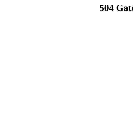
504 Gat